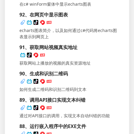
在c# winForm窗体中显示echarts图表
92、在网页中显示图表
echarts图表简介，以及如何通过c#代码将echarts图
表显示到网页上
91、获取网站视频真实地址
获取网站上播放的视频的真实资源地址
90、生成和识别二维码
如何生成二维码和识别二维码到文本
89、调用API接口实现文本纠错
通过对API接口的调用，实现文本自动纠错的功能
88、运行嵌入程序中的EXE文件