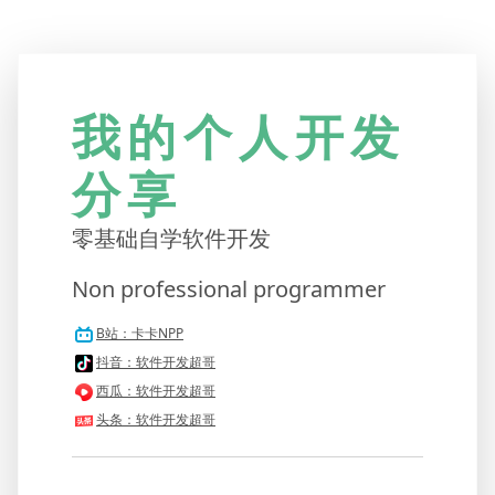
我的个人开发
分享
零基础自学软件开发
Non professional programmer
B站：卡卡NPP
抖音：软件开发超哥
西瓜：软件开发超哥
头条：软件开发超哥