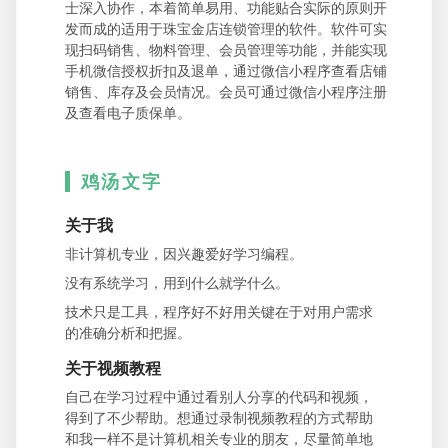
士深入协作，本着简单易用、功能贴合实际的原则开
发而成的适用于珠宝金店连锁管理的软件。软件可实
现扫码销售、物料管理、会员管理等功能，并能实现
手机微信授权折扣及退单，通过微信小程序查看店铺
销售、库存及会员情况。会员可通过微信小程序注册
及查看电子质保单。
鸡汤文字
关于我
非计算机专业，因兴趣爱好学习编程。
没有系统学习，用到什么就学什么。
技术只是工具，程序好不好用关键在于对用户需求
的准确分析和把握。
关于视频教程
自己在学习过程中通过看别人分享的代码和视频，
得到了不少帮助。想通过录制视频教程的方式帮助
和我一样不是计算机相关专业的朋友，尽量简单地