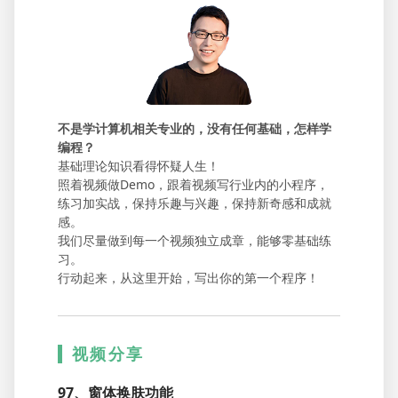
不是学计算机相关专业的，没有任何基础，怎样学
编程？
基础理论知识看得怀疑人生！
照着视频做Demo，跟着视频写行业内的小程序，
练习加实战，保持乐趣与兴趣，保持新奇感和成就
感。
我们尽量做到每一个视频独立成章，能够零基础练
习。
行动起来，从这里开始，写出你的第一个程序！
视频分享
97、窗体换肤功能