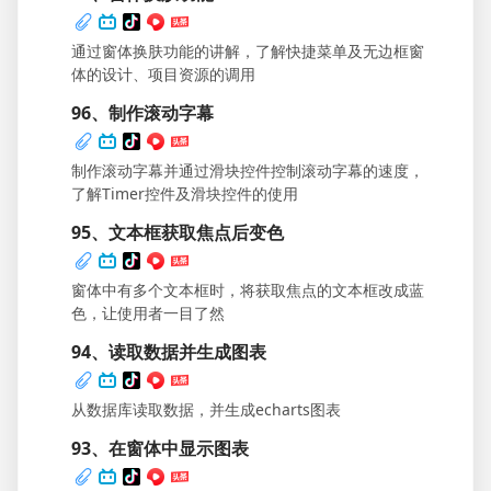
通过窗体换肤功能的讲解，了解快捷菜单及无边框窗
体的设计、项目资源的调用
96、制作滚动字幕
制作滚动字幕并通过滑块控件控制滚动字幕的速度，
了解Timer控件及滑块控件的使用
95、文本框获取焦点后变色
窗体中有多个文本框时，将获取焦点的文本框改成蓝
色，让使用者一目了然
94、读取数据并生成图表
从数据库读取数据，并生成echarts图表
93、在窗体中显示图表