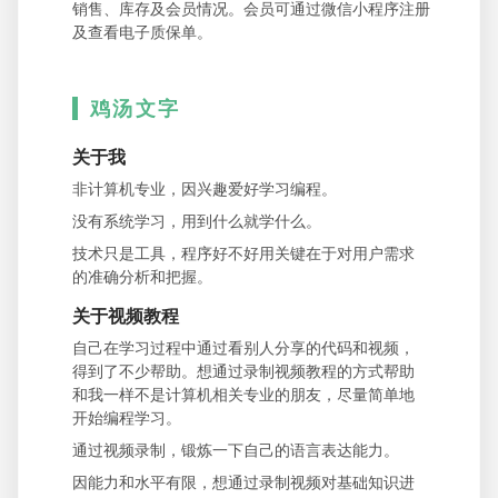
销售、库存及会员情况。会员可通过微信小程序注册
及查看电子质保单。
鸡汤文字
关于我
非计算机专业，因兴趣爱好学习编程。
没有系统学习，用到什么就学什么。
技术只是工具，程序好不好用关键在于对用户需求
的准确分析和把握。
关于视频教程
自己在学习过程中通过看别人分享的代码和视频，
得到了不少帮助。想通过录制视频教程的方式帮助
和我一样不是计算机相关专业的朋友，尽量简单地
开始编程学习。
通过视频录制，锻炼一下自己的语言表达能力。
因能力和水平有限，想通过录制视频对基础知识进