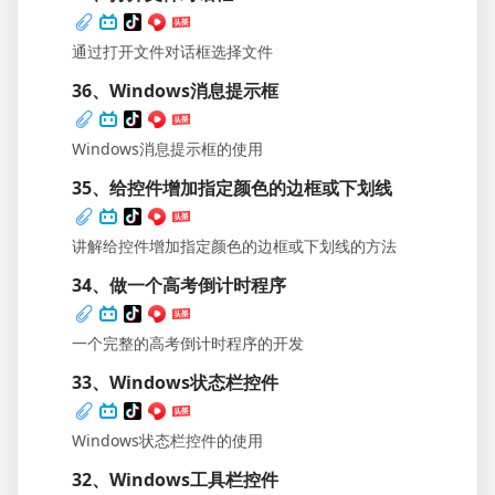
通过打开文件对话框选择文件
36、Windows消息提示框
Windows消息提示框的使用
35、给控件增加指定颜色的边框或下划线
讲解给控件增加指定颜色的边框或下划线的方法
34、做一个高考倒计时程序
一个完整的高考倒计时程序的开发
33、Windows状态栏控件
Windows状态栏控件的使用
32、Windows工具栏控件