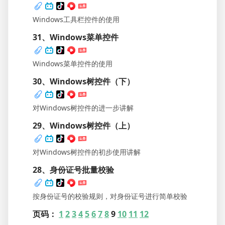
Windows工具栏控件的使用
31、Windows菜单控件
Windows菜单控件的使用
30、Windows树控件（下）
对Windows树控件的进一步讲解
29、Windows树控件（上）
对Windows树控件的初步使用讲解
28、身份证号批量校验
按身份证号的校验规则，对身份证号进行简单校验
页码：
1
2
3
4
5
6
7
8
9
10
11
12