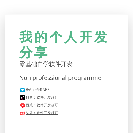
我的个人开发
分享
零基础自学软件开发
Non professional programmer
B站：卡卡NPP
抖音：软件开发超哥
西瓜：软件开发超哥
头条：软件开发超哥