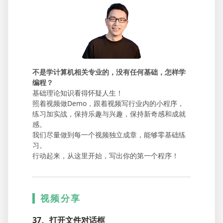
不是学计算机相关专业的，没有任何基础，怎样学
编程？
基础理论知识看得怀疑人生！
照着视频做Demo，跟着视频写行业内的小程序，
练习加实战，保持乐趣与兴趣，保持新奇感和成就
感。
我们尽量做到每一个视频独立成章，能够零基础练
习。
行动起来，从这里开始，写出你的第一个程序！
视频分享
37、打开文件对话框