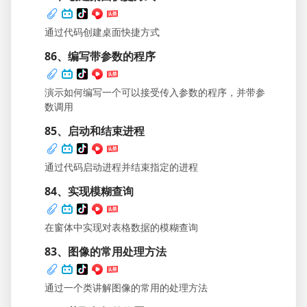
通过代码创建桌面快捷方式
86、编写带参数的程序
演示如何编写一个可以接受传入参数的程序，并带参
数调用
85、启动和结束进程
通过代码启动进程并结束指定的进程
84、实现模糊查询
在窗体中实现对表格数据的模糊查询
83、图像的常用处理方法
通过一个类讲解图像的常用的处理方法