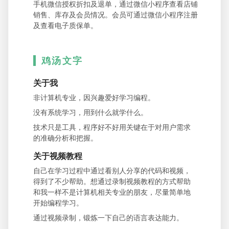
手机微信授权折扣及退单，通过微信小程序查看店铺
销售、库存及会员情况。会员可通过微信小程序注册
及查看电子质保单。
鸡汤文字
关于我
非计算机专业，因兴趣爱好学习编程。
没有系统学习，用到什么就学什么。
技术只是工具，程序好不好用关键在于对用户需求
的准确分析和把握。
关于视频教程
自己在学习过程中通过看别人分享的代码和视频，
得到了不少帮助。想通过录制视频教程的方式帮助
和我一样不是计算机相关专业的朋友，尽量简单地
开始编程学习。
通过视频录制，锻炼一下自己的语言表达能力。