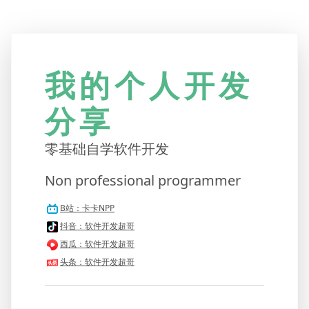
我的个人开发
分享
零基础自学软件开发
Non professional programmer
B站：卡卡NPP
抖音：软件开发超哥
西瓜：软件开发超哥
头条：软件开发超哥