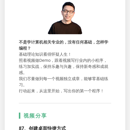
不是学计算机相关专业的，没有任何基础，怎样学
编程？
基础理论知识看得怀疑人生！
照着视频做Demo，跟着视频写行业内的小程序，
练习加实战，保持乐趣与兴趣，保持新奇感和成就
感。
我们尽量做到每一个视频独立成章，能够零基础练
习。
行动起来，从这里开始，写出你的第一个程序！
视频分享
87、创建桌面快捷方式